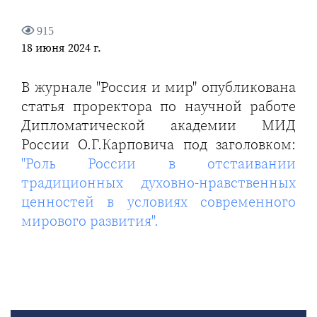
915
18 июня 2024 г.
В журнале "Россия и мир" опубликована
статья проректора по научной работе
Дипломатической академии МИД
России О.Г.Карповича под заголовком:
"Роль России в отстаивании
традиционных духовно-нравственных
ценностей в условиях современного
мирового развития".