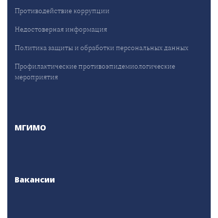
Противодействие коррупции
Недостоверная информация
Политика защиты и обработки персональных данных
Профилактические противоэпидемиологические
мероприятия
МГИМО
Вакансии