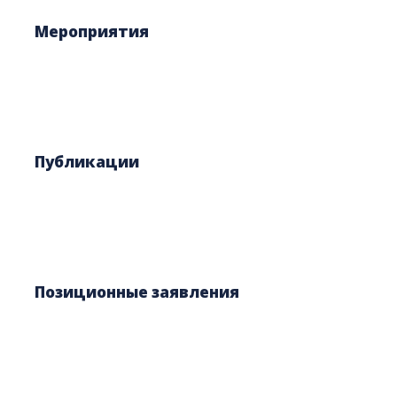
Мероприятия
Публикации
Позиционные заявления