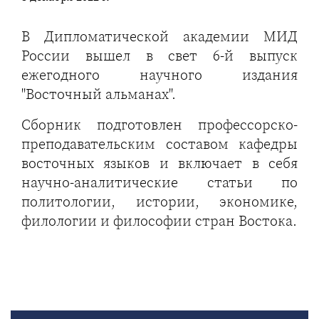
В Дипломатической академии МИД
России вышел в свет 6-й выпуск
ежегодного научного издания
"Восточный альманах".
Сборник подготовлен профессорско-
преподавательским составом кафедры
восточных языков и включает в себя
научно-аналитические статьи по
политологии, истории, экономике,
филологии и философии стран Востока.