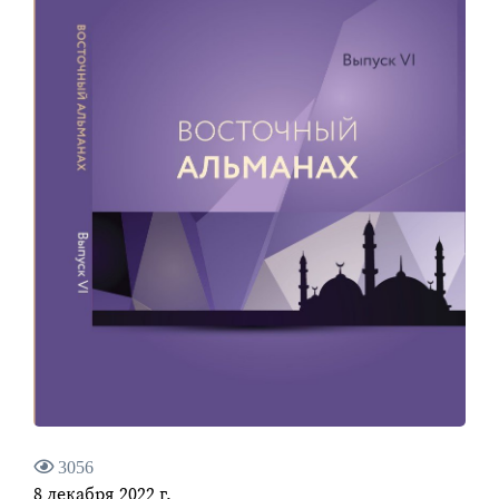
3056
8 декабря 2022 г.