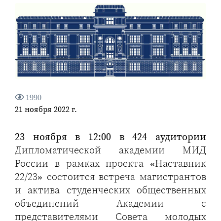
1990
21 ноября 2022 г.
23 ноября в 12:00 в 424 аудитории
Дипломатической академии МИД
России в рамках проекта «Наставник
22/23» состоится встреча магистрантов
и актива студенческих общественных
объединений Академии с
представителями Совета молодых