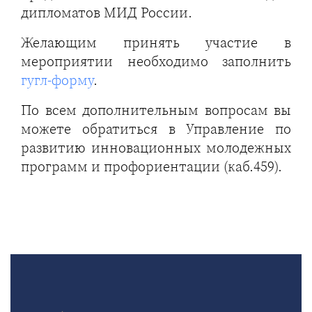
дипломатов МИД России.
Желающим принять участие в
мероприятии необходимо заполнить
гугл-форму
.
По всем дополнительным вопросам вы
можете обратиться в Управление по
развитию инновационных молодежных
программ и профориентации (каб.459).