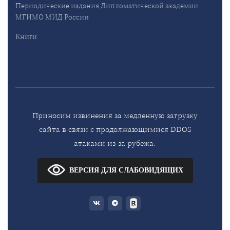
Периодические издания Дипломатической академии
МГИМО МИД России
Книги
Приносим извинения за медленную загрузку
сайта в связи с продолжающимися DDOS
атаками из-за рубежа.
ВЕРСИЯ ДЛЯ СЛАБОВИДЯЩИХ