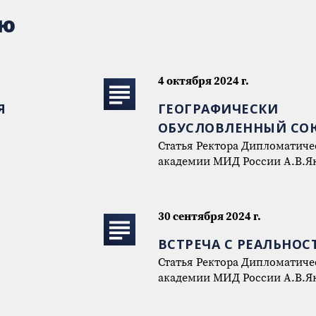
ью
4 октября 2024 г.
Я
ГЕОГРАФИЧЕСКИ
ОБУСЛОВЛЕННЫЙ СО
Статья Ректора Дипломатиче
академии МИД России А.В.Я
30 сентября 2024 г.
ВСТРЕЧА С РЕАЛЬНО
Статья Ректора Дипломатиче
академии МИД России А.В.Я