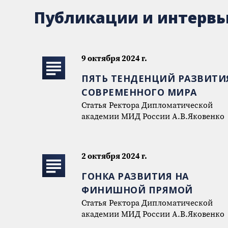
Публикации и интерв
9 октября 2024 г.
ПЯТЬ ТЕНДЕНЦИЙ РАЗВИТИ
СОВРЕМЕННОГО МИРА
Статья Ректора Дипломатической
академии МИД России А.В.Яковенко
2 октября 2024 г.
ГОНКА РАЗВИТИЯ НА
ФИНИШНОЙ ПРЯМОЙ
Статья Ректора Дипломатической
академии МИД России А.В.Яковенко