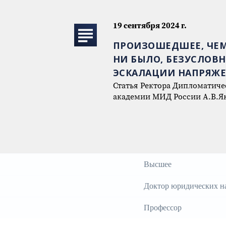
19 сентября 2024 г.
ПРОИЗОШЕДШЕЕ, ЧЕМ
НИ БЫЛО, БЕЗУСЛОВН
ЭСКАЛАЦИИ НАПРЯЖ
Статья Ректора Дипломатиче
академии МИД России А.В.Я
Высшее
Доктор юридических н
Профессор