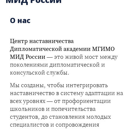
О нас
Центр наставничества
Дипломатической академии МГИМО
МИД России
— это живой мост между
поколениями дипломатической и
консульской службы.
Мы созданы, чтобы интегрировать
наставничество в систему адаптации на
всех уровнях — от профориентации
школьников и попечительства
студентов, до становления молодых
специалистов и сопровождения