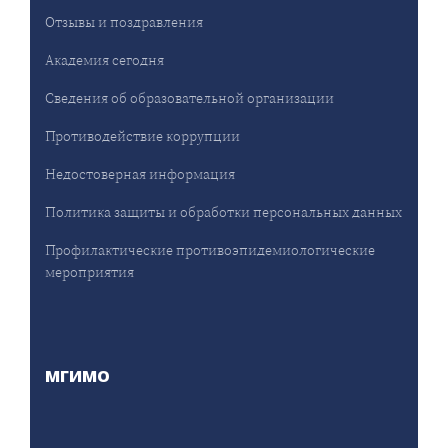
Отзывы и поздравления
Академия сегодня
Сведения об образовательной организации
Противодействие коррупции
Недостоверная информация
Политика защиты и обработки персональных данных
Профилактические противоэпидемиологические
мероприятия
МГИМО