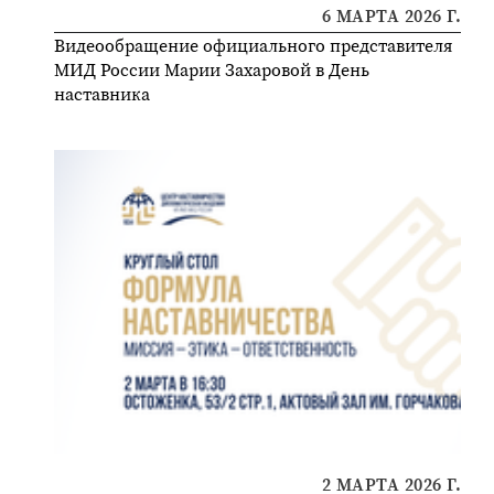
6 МАРТА 2026 Г.
Видеообращение официального представителя
МИД России Марии Захаровой в День
наставника
2 МАРТА 2026 Г.