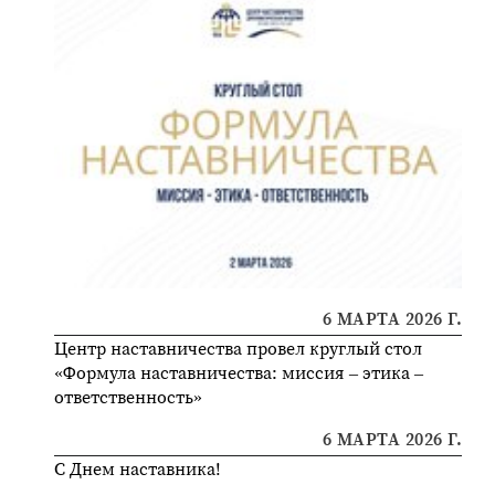
6 МАРТА 2026 Г.
Центр наставничества провел круглый стол
«Формула наставничества: миссия – этика –
ответственность»
6 МАРТА 2026 Г.
С Днем наставника!