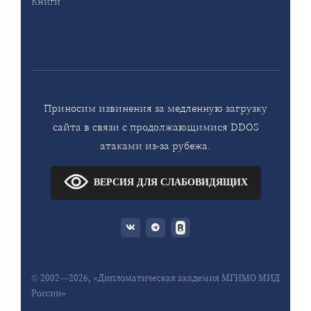
Книги
Приносим извинения за медленную загрузку
сайта в связи с продолжающимися DDOS
атаками из-за рубежа.
ВЕРСИЯ ДЛЯ СЛАБОВИДЯЩИХ
© 2002—2026, «Дипломатическая академия МГИМО МИД
России»