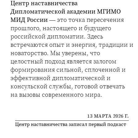
Центр наставничества
Дипломатической академии МГИМО
МИД России
— это точка пересечения
прошлого, настоящего и будущего
российской дипломатии. Здесь
встречаются опыт и энергия, традиции и
новаторство. Мы уверены, что
целостный подход является залогом
формирования сильной, сплоченной и
эффективной дипломатической и
консульской службы, готовой отвечать
на вызовы современного мира.
13 МАРТА 2026 Г.
Центр наставничества записал первый подкаст