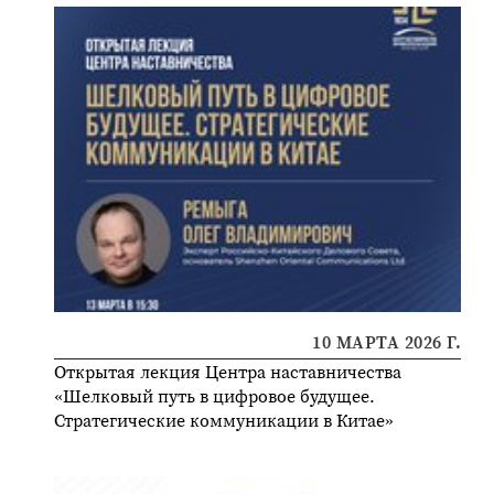
10 МАРТА 2026 Г.
Открытая лекция Центра наставничества
«Шелковый путь в цифровое будущее.
Стратегические коммуникации в Китае»