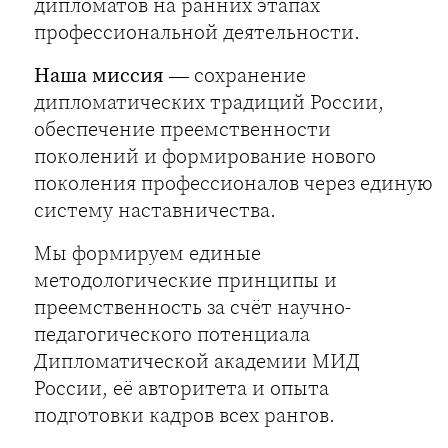
дипломатов на ранних этапах
профессиональной деятельности.
Наша миссия
— сохранение
дипломатических традиций России,
обеспечение преемственности
поколений и формирование нового
поколения профессионалов через единую
систему наставничества.
Мы формируем единые
методологические принципы и
преемственность за счёт научно-
педагогического потенциала
Дипломатической академии МИД
России, её авторитета и опыта
подготовки кадров всех рангов.