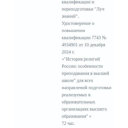
квалификации и
переподготовки "Луч
знаний".
Удостоверение о
повышении
квалификации 7743 №
4934901 от 10 декабря
2024 г.
«"История религий
России: особенности
преподавания в высшей
школе" для всех
направлений подготовки
реализуемых в
образовательных
организациях высшего
образования" »
72 час.