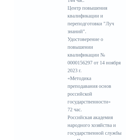
144 час.
Центр повышения
квалификации и
переподготовки "Луч
знаний".
Удостоверение о
повышении
квалификации №
0000156297 от 14 ноября
2023 г.
«Методика
преподавания основ
российской
государственности»
72 час.
Российская академия
народного хозяйства и
государственной службы