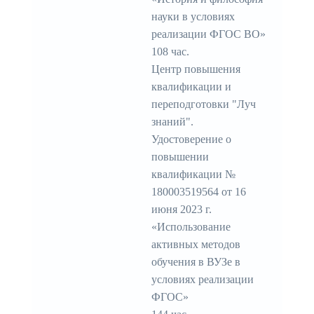
науки в условиях
реализации ФГОС ВО»
108 час.
Центр повышения
квалификации и
переподготовки "Луч
знаний".
Удостоверение о
повышении
квалификации №
180003519564 от 16
июня 2023 г.
«Использование
активных методов
обучения в ВУЗе в
условиях реализации
ФГОС»