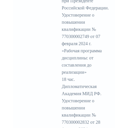
при Президенте
Российской Федерации.
Удостоверение о
повышении
квалификации №
770300002749 от 07
февраля 2024 г.
«Рабочая программа
дисциплины: от
составления до
реализации»
18 час.
Дипломатическая
Академия МИД РФ.
Удостоверение о
повышении
квалификации №
770300002832 от 28