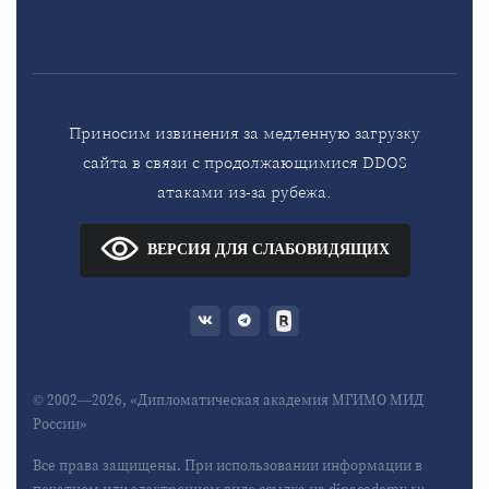
Приносим извинения за медленную загрузку
сайта в связи с продолжающимися DDOS
атаками из-за рубежа.
ВЕРСИЯ ДЛЯ СЛАБОВИДЯЩИХ
© 2002—2026, «Дипломатическая академия МГИМО МИД
России»
Все права защищены. При использовании информации в