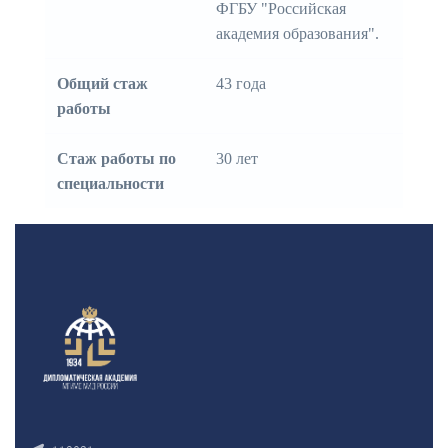
ФГБУ "Российская
академия образования".
Общий стаж
43 года
работы
Стаж работы по
30 лет
специальности