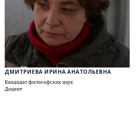
ДМИТРИЕВА ИРИНА АНАТОЛЬЕВНА
Кандидат философских наук
Доцент