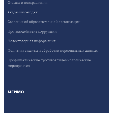
Отзывы и поздравления
Академия сегодня
Сведения об образовательной организации
Противодействие коррупции
Недостоверная информация
Политика защиты и обработки персональных данных
Профилактические противоэпидемиологические
мероприятия
МГИМО