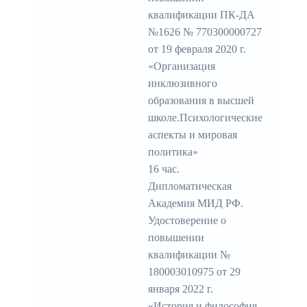
квалификации ПК-ДА
№1626 № 770300000727
от 19 февраля 2020 г.
«Организация
инклюзивного
образования в высшей
школе.Психологические
аспекты и мировая
политика»
16 час.
Дипломатическая
Академия МИД РФ.
Удостоверение о
повышении
квалификации №
180003010975 от 29
января 2022 г.
«История и философия