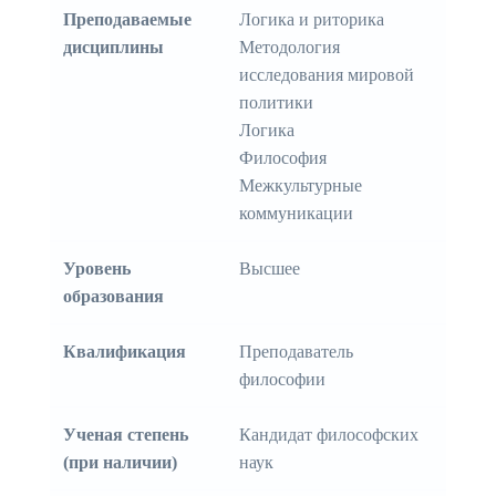
Преподаваемые
Логика и риторика
дисциплины
Методология
исследования мировой
политики
Логика
Философия
Межкультурные
коммуникации
Уровень
Высшее
образования
Квалификация
Преподаватель
философии
Ученая степень
Кандидат философских
(при наличии)
наук