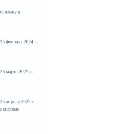
у языку в
8 февраля 2024 г.
6 марта 2025 г.
5 апреля 2025 г.
в системе