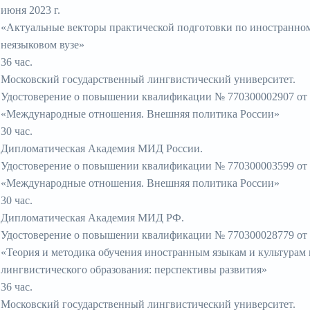
июня 2023 г.
«Актуальные векторы практической подготовки по иностранном
неязыковом вузе»
36 час.
Московский государственный лингвистический университет.
Удостоверение о повышении квалификации № 770300002907 от 2
«Международные отношения. Внешняя политика России»
30 час.
Дипломатическая Академия МИД России.
Удостоверение о повышении квалификации № 770300003599 от 2
«Международные отношения. Внешняя политика России»
30 час.
Дипломатическая Академия МИД РФ.
Удостоверение о повышении квалификации № 770300028779 от 2
«Теория и методика обучения иностранным языкам и культурам 
лингвистического образования: перспективы развития»
36 час.
Московский государственный лингвистический университет.