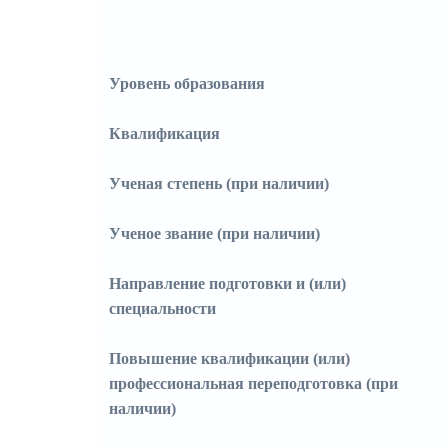
Уровень образования
Квалификация
Ученая степень (при наличии)
Ученое звание (при наличии)
Направление подготовки и (или)
специальности
Повышение квалификации (или)
профессиональная переподготовка (при
наличии)