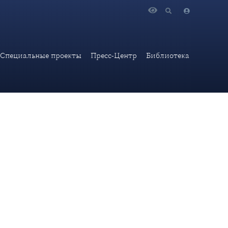
Специальные проекты
Пресс-Центр
Библиотека