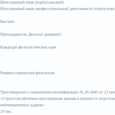
Иностранный язык (португальский)
Иностранный язык профессиональной деятельности (португальс
Высшее
Преподаватель, филолог-романист
Кандидат филологических наук
Романо-германская филология
Удостоверение о повышении квалификации № 26-1845 от 22 июн
«Стратегия обучения иностранным языкам в контексте подгото
инновационных кадров»
24 час.