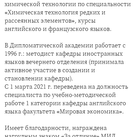
химической технологии по специальности
«Химическая технология редких и
рассеянных элементов», курсы
английского и французского языков.
В Дипломатической академии работает с
1996 г.: методист кафедры иностранных
языков вечернего отделения (принимала
активное участие в создании и
становлении кафедры).
С 1 марта 2021 г. переведена на должность
специалиста по учебно-методической
работе 1 категории кафедры английского
языка факультета «Мировая экономика».
Имеет благодарности, награждена
нагрудным знаком «За отличие» МИД