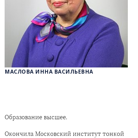
МАСЛОВА ИННА ВАСИЛЬЕВНА
Образование высшее.
Окончила Московский институт тонкой