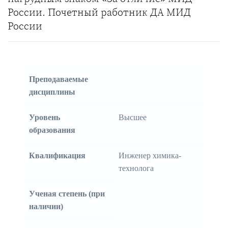
России. Почетный работник ДА МИД
России
Преподаваемые
дисциплины
Уровень
Высшее
образования
Квалификация
Инженер химика-
технолога
Ученая степень (при
наличии)