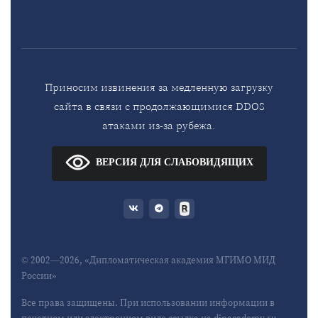
Приносим извинения за медленную загрузку
сайта в связи с продолжающимися DDOS
атаками из-за рубежа.
ВЕРСИЯ ДЛЯ СЛАБОВИДЯЩИХ
© 2002—2026, «Дипломатическая академия МГИМО МИД
России»
Все права защищены. При использовании информации в