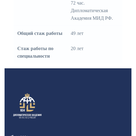
72 час.
Дипломатическая
Академия МИД РФ.
Общий стаж работы
49 лет
Стаж работы по
20 лет
специальности