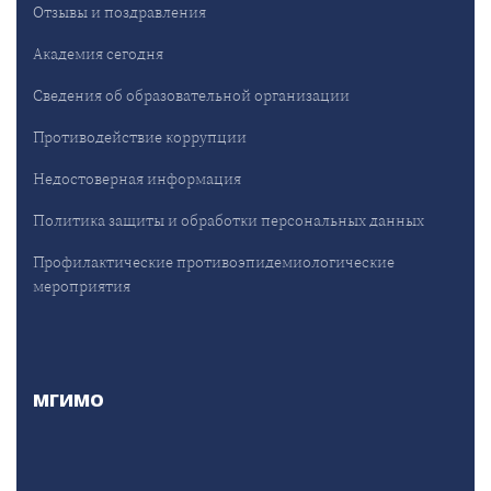
Отзывы и поздравления
Академия сегодня
Сведения об образовательной организации
Противодействие коррупции
Недостоверная информация
Политика защиты и обработки персональных данных
Профилактические противоэпидемиологические
мероприятия
МГИМО