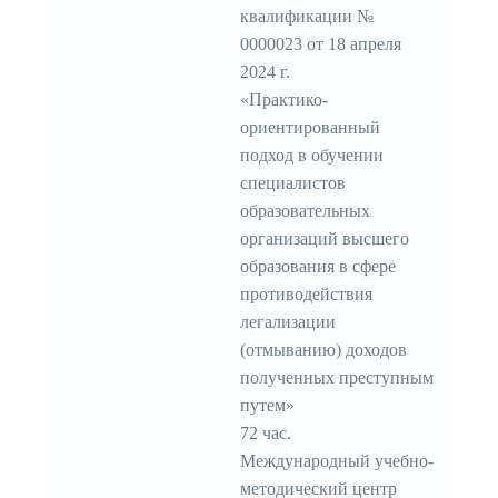
квалификации №
0000023 от 18 апреля
2024 г.
«Практико-
ориентированный
подход в обучении
специалистов
образовательных
организаций высшего
образования в сфере
противодействия
легализации
(отмыванию) доходов
полученных преступным
путем»
72 час.
Международный учебно-
методический центр