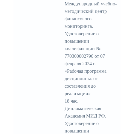
Международный учебно-
методический центр
финансового
мониторинга.
Удостоверение о
повышении
квалификации №
770300002796 от 07
февраля 2024 г.
«Рабочая программа
дисциплины: от
составления до
реализации»
18 час.
Дипломатическая
Академия МИД РФ.
Удостоверение о
повышении