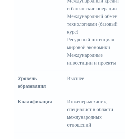
Международный кредит
и банковские операции
Международный обмен
технологиями (базовый
курс)
Ресурсный потенциал
мировой экономики
Международные
инвестиции и проекты
Уровень
Высшее
образования
Квалификация
Инженер-механик,
специалист в области
международных
отношений