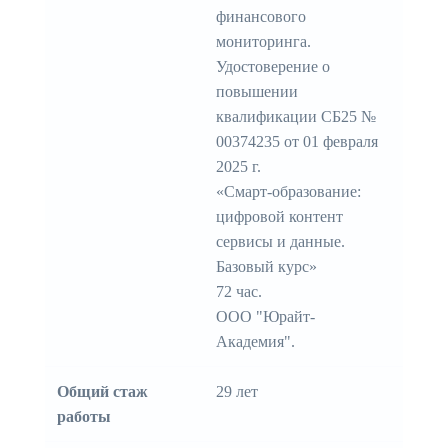
финансового
мониторинга.
Удостоверение о
повышении
квалификации СБ25 №
00374235 от 01 февраля
2025 г.
«Смарт-образование:
цифровой контент
сервисы и данные.
Базовый курс»
72 час.
ООО "Юрайт-
Академия".
Общий стаж
29 лет
работы