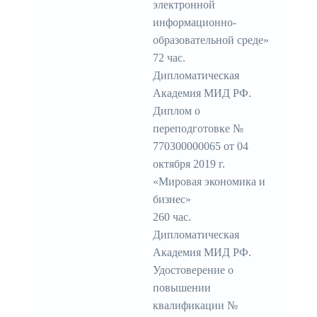
электронной
информационно-
образовательной среде»
72 час.
Дипломатическая
Академия МИД РФ.
Диплом о
переподготовке №
770300000065 от 04
октября 2019 г.
«Мировая экономика и
бизнес»
260 час.
Дипломатическая
Академия МИД РФ.
Удостоверение о
повышении
квалификации №