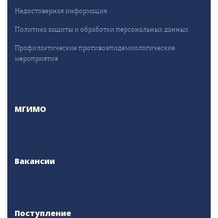
Недостоверная информация
Политика защиты и обработки персональных данных
Профилактические противоэпидемиологические
мероприятия
МГИМО
Вакансии
Поступление