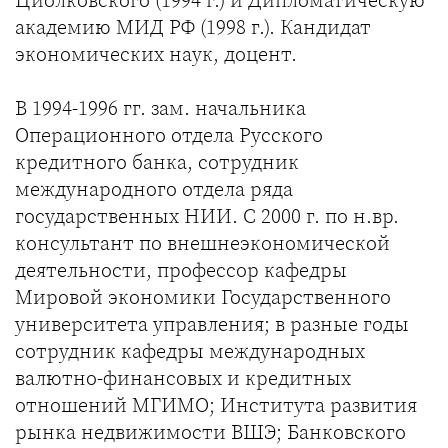
Циолковского (1994 г.) и Дипломатическую
академию МИД РФ (1998 г.). Кандидат
экономических наук, доцент.
В 1994-1996 гг. зам. начальника
Операционного отдела Русского
кредитного банка, сотрудник
международного отдела ряда
государственных НИИ. С 2000 г. по н.вр.
консультант по внешнеэкономической
деятельности, профессор кафедры
Мировой экономики Государственного
университета управления; в разные годы
сотрудник кафедры международных
валютно-финансовых и кредитных
отношений МГИМО; Института развития
рынка недвижимости ВШЭ; Банковского