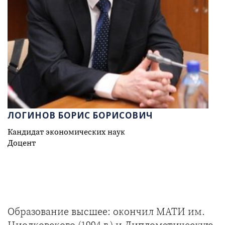
ЛОГИНОВ БОРИС БОРИСОВИЧ
Кандидат экономических наук
Доцент
Образование высшее: окончил МАТИ им.