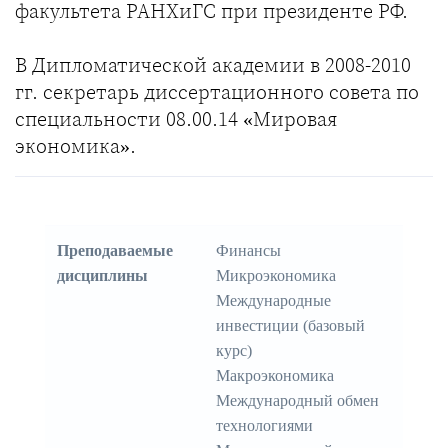
факультета РАНХиГС при президенте РФ.
В Дипломатической академии в 2008-2010
гг. секретарь диссертационного совета по
специальности 08.00.14 «Мировая
экономика».
Преподаваемые
Финансы
дисциплины
Микроэкономика
Международные
инвестиции (базовый
курс)
Макроэкономика
Международный обмен
технологиями