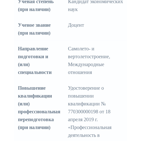
Ученая степень
Кандидат экономических
(при наличии)
наук
Ученое звание
Доцент
(при наличии)
Направление
Самолето- и
подготовки и
вертолетостроение,
(или)
Международные
специальности
отношения
Повышение
Удостоверение о
квалификации
повышении
(или)
квалификации №
профессиональная
770300000198 от 18
переподготовка
апреля 2019 г.
(при наличии)
«Профессиональная
деятельность в