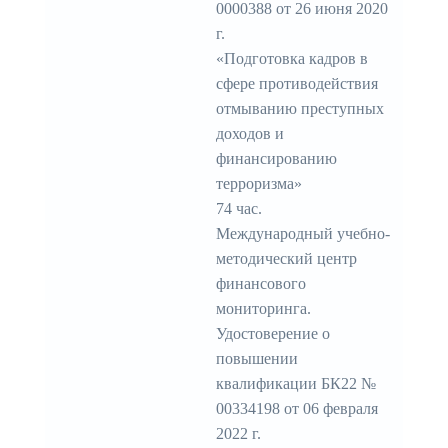
0000388 от 26 июня 2020
г.
«Подготовка кадров в
сфере противодействия
отмыванию преступных
доходов и
финансированию
терроризма»
74 час.
Международный учебно-
методический центр
финансового
мониторинга.
Удостоверение о
повышении
квалификации БК22 №
00334198 от 06 февраля
2022 г.