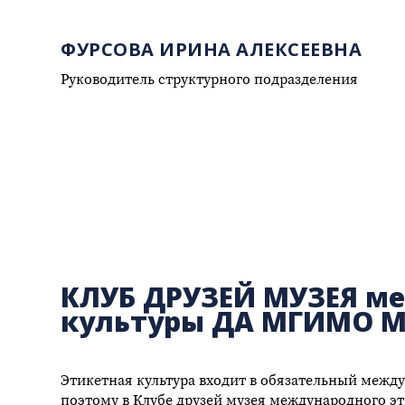
ФУРСОВА ИРИНА АЛЕКСЕЕВНА
Руководитель структурного подразделения
КЛУБ ДРУЗЕЙ МУЗЕЯ ме
культуры ДА МГИМО 
Этикетная культура входит в обязательный меж
поэтому в Клубе друзей музея международного эт