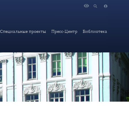
Специальные проекты
Пресс-Центр
Библиотека