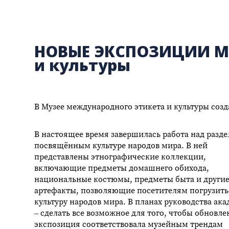
НОВЫЕ ЭКСПОЗИЦИИ Му
и культуры
В Музее международного этикета и культуры созд
В настоящее время завершилась работа над разде
посвящённым культуре народов мира. В ней
представлены этнографические коллекции,
включающие предметы домашнего обихода,
национальные костюмы, предметы быта и други
артефакты, позволяющие посетителям погрузить
культуру народов мира. В планах руководства ак
– сделать все возможное для того, чтобы обновле
экспозиция соответствовала музейным трендам