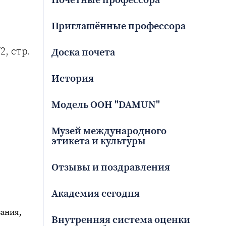
Приглашённые профессора
2, стр.
Доска почета
История
Модель ООН "DAMUN"
Музей международного
этикета и культуры
Отзывы и поздравления
Академия сегодня
вания,
Внутренняя система оценки