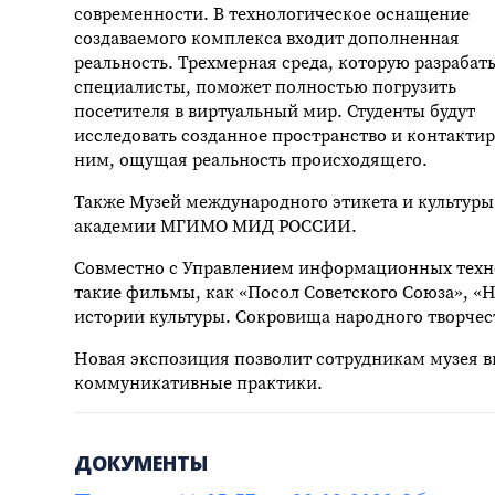
современности. В технологическое оснащение
создаваемого комплекса входит дополненная
реальность. Трехмерная среда, которую разраба
специалисты, поможет полностью погрузить
посетителя в виртуальный мир. Студенты будут
исследовать созданное пространство и контактир
ним, ощущая реальность происходящего.
Также Музей международного этикета и культуры
академии МГИМО МИД РОССИИ.
Совместно с Управлением информационных техно
такие фильмы, как «Посол Советского Союза», «Н
истории культуры. Сокровища народного творчест
Новая экспозиция позволит сотрудникам музея 
коммуникативные практики.
ДОКУМЕНТЫ