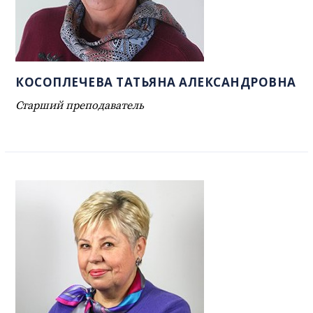
КОСОПЛЕЧЕВА ТАТЬЯНА АЛЕКСАНДРОВНА
Старший преподаватель