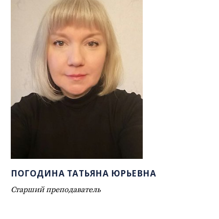
ПОГОДИНА ТАТЬЯНА ЮРЬЕВНА
Старший преподаватель