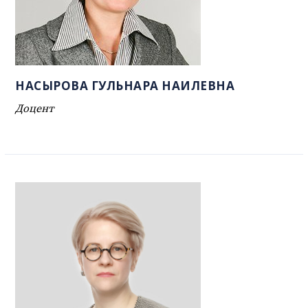
НАСЫРОВА ГУЛЬНАРА НАИЛЕВНА
Доцент