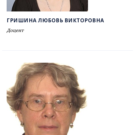
ГРИШИНА ЛЮБОВЬ ВИКТОРОВНА
Доцент