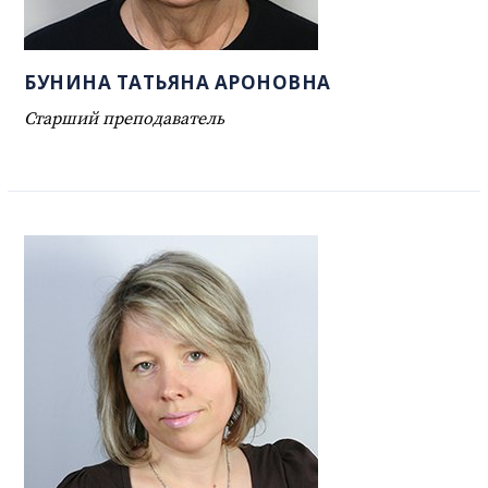
БУНИНА ТАТЬЯНА АРОНОВНА
Старший преподаватель