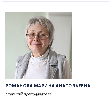
РОМАНОВА МАРИНА АНАТОЛЬЕВНА
Старший преподаватель