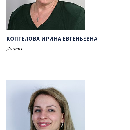
КОПТЕЛОВА ИРИНА ЕВГЕНЬЕВНА
Доцент