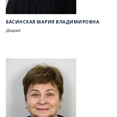
БАСИНСКАЯ МАРИЯ ВЛАДИМИРОВНА
Доцент