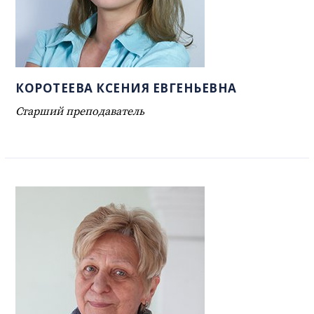
КОРОТЕЕВА КСЕНИЯ ЕВГЕНЬЕВНА
Старший преподаватель