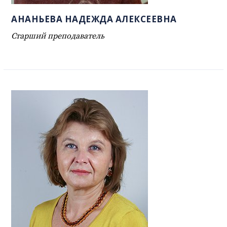
АНАНЬЕВА НАДЕЖДА АЛЕКСЕЕВНА
Старший преподаватель