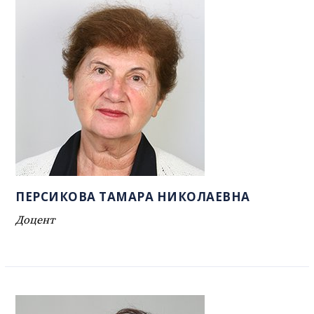
ПЕРСИКОВА ТАМАРА НИКОЛАЕВНА
Доцент