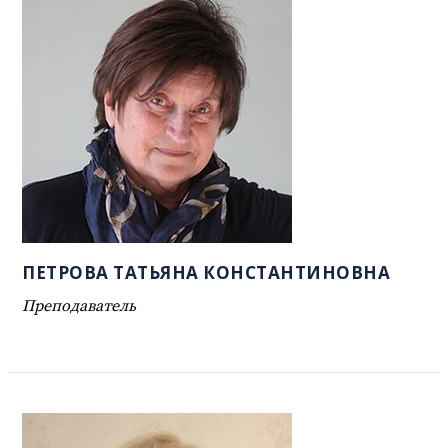
ПЕТРОВА ТАТЬЯНА КОНСТАНТИНОВНА
Преподаватель