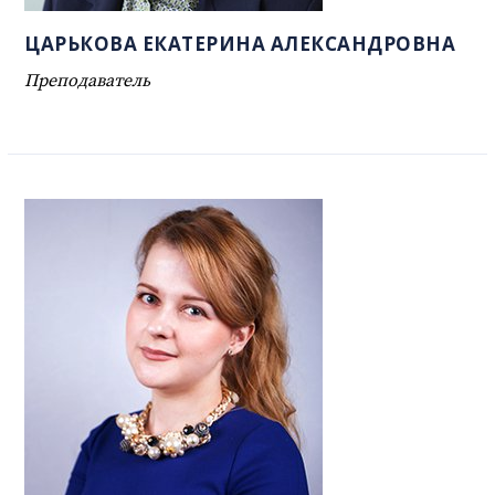
ЦАРЬКОВА ЕКАТЕРИНА АЛЕКСАНДРОВНА
Преподаватель