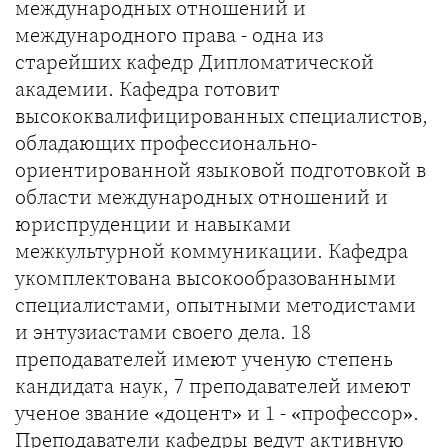
международных отношений и
международного права - одна из
старейших кафедр Дипломатической
академии. Кафедра готовит
высококвалифицированных специалистов,
обладающих профессионально-
ориентированной языковой подготовкой в
области международных отношений и
юриспруденции и навыками
межкультурной коммуникации. Кафедра
укомплектована высокообразованными
специалистами, опытными методистами
и энтузиастами своего дела. 18
преподавателей имеют ученую степень
кандидата наук, 7 преподавателей имеют
ученое звание «доцент» и 1 - «профессор».
Преподаватели кафедры ведут активную