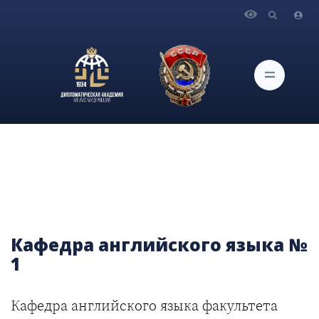
Главная
Поступление
Факультеты и кафедры
Кафедра английского языка №1
Кафедра английского языка №
1
Кафедра английского языка факультета