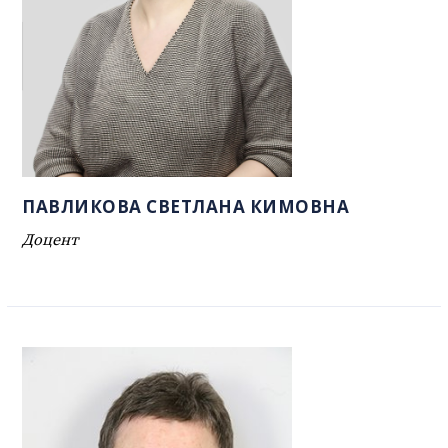
ПАВЛИКОВА СВЕТЛАНА КИМОВНА
Доцент