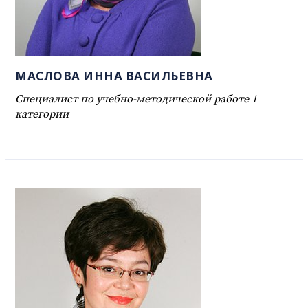
МАСЛОВА ИННА ВАСИЛЬЕВНА
Специалист по учебно-методической работе 1
категории