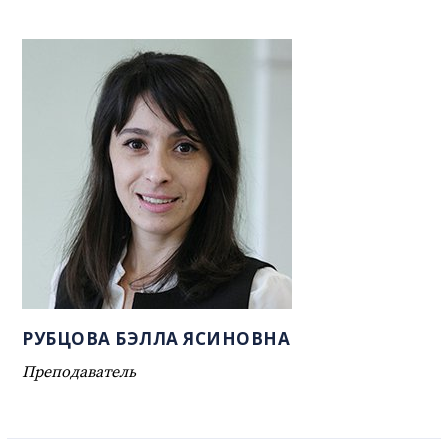
РУБЦОВА БЭЛЛА ЯСИНОВНА
Преподаватель