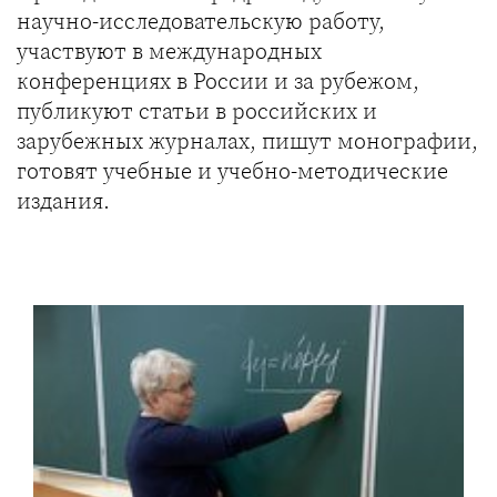
научно-исследовательскую работу,
участвуют в международных
конференциях в России и за рубежом,
публикуют статьи в российских и
зарубежных журналах, пишут монографии,
готовят учебные и учебно-методические
издания.