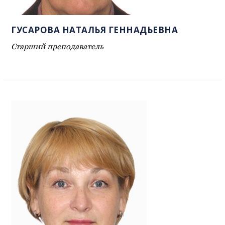
ГУСАРОВА НАТАЛЬЯ ГЕННАДЬЕВНА
Старший преподаватель