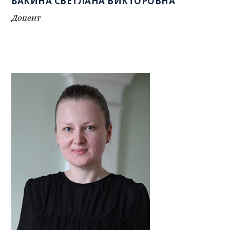
БАКИНА СВЕТЛАНА ВИКТОРОВНА
Доцент