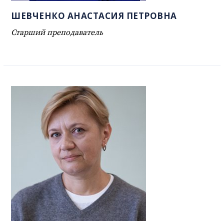
ШЕВЧЕНКО АНАСТАСИЯ ПЕТРОВНА
Старший преподаватель