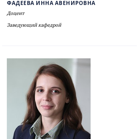
ФАДЕЕВА ИННА АВЕНИРОВНА
Доцент
Заведующий кафедрой