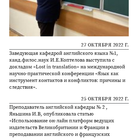
27 ОКТЯБРЯ 2022 Г.
Заведующая кафедрой английского языка №1,
канд.филос.наук И.Е.Коптелова выступила с
докладом «Lost in translation» на международной
научно-практической конференции «Язык как
инструмент контактов и конфликтов: причины и
следствия».
25 ОКТЯБРЯ 2022 Г.
Преподаватель английской кафедры № 2 ,
Яньшина И.В, опубликовала статью
«Использование он-лайн платформ ведущих
издательств Великобритании и Франции в
преподавании английского и французских