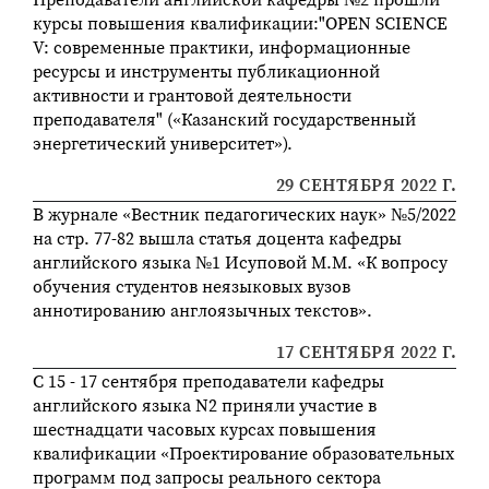
курсы повышения квалификации:"OPEN SCIENCE
V: современные практики, информационные
ресурсы и инструменты публикационной
активности и грантовой деятельности
преподавателя" («Казанский государственный
энергетический университет»).
29 СЕНТЯБРЯ 2022 Г.
В журнале «Вестник педагогических наук» №5/2022
на стр. 77-82 вышла статья доцента кафедры
английского языка №1 Исуповой М.М. «К вопросу
обучения студентов неязыковых вузов
аннотированию англоязычных текстов».
17 СЕНТЯБРЯ 2022 Г.
С 15 - 17 сентября преподаватели кафедры
английского языка N2 приняли участие в
шестнадцати часовых курсах повышения
квалификации «Проектирование образовательных
программ под запросы реального сектора