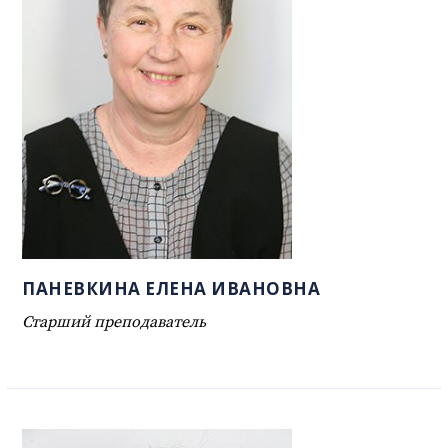
ПАНЕВКИНА ЕЛЕНА ИВАНОВНА
Старший преподаватель