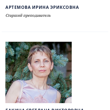
АРТЕМОВА ИРИНА ЭРИКСОВНА
Старший преподаватель