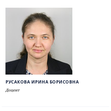
РУСАКОВА ИРИНА БОРИСОВНА
Доцент