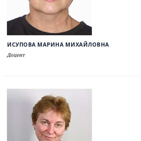
ИСУПОВА МАРИНА МИХАЙЛОВНА
Доцент