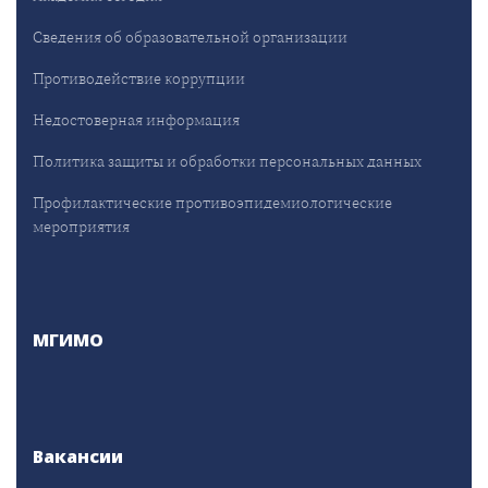
Сведения об образовательной организации
Противодействие коррупции
Недостоверная информация
Политика защиты и обработки персональных данных
Профилактические противоэпидемиологические
мероприятия
МГИМО
Вакансии