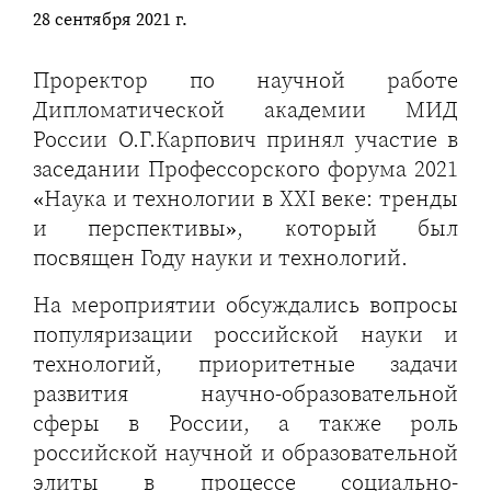
28 сентября 2021 г.
Проректор по научной работе
Дипломатической академии МИД
России О.Г.Карпович принял участие в
заседании Профессорского форума 2021
«Наука и технологии в XXI веке: тренды
и перспективы», который был
посвящен Году науки и технологий.
На мероприятии обсуждались вопросы
популяризации российской науки и
технологий, приоритетные задачи
развития научно-образовательной
сферы в России, а также роль
российской научной и образовательной
элиты в процессе социально-