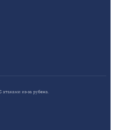
 атаками из-за рубежа.