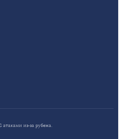
 атаками из-за рубежа.