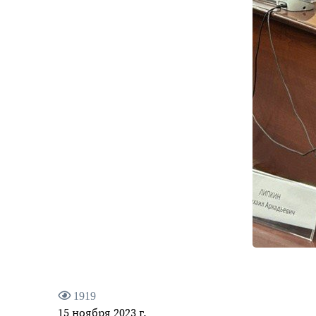
1919
15 ноября 2023 г.