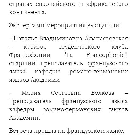
странах европейского и африканского
континента.
Экспертами мероприятия выступили:
- Наталья Владимировна Афанасьевская
– куратор студенческого клуба
Франкофонии "La Francophonie",
старший преподаватель французского
языка кафедры романо-германских
языков Академии;
- Мария Сергеевна Волкова –
преподаватель французского языка
кафедры романо-германских языков
Академии.
Встреча прошла на французском языке.