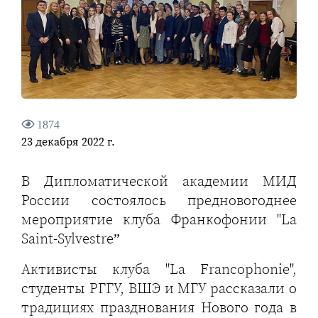
1874
23 декабря 2022 г.
В Дипломатической академии МИД
России состоялось предновогоднее
мероприятие клуба Франкофонии "La
Saint-Sylvestre”
Активисты клуба "La Francophonie",
студенты РГГУ, ВШЭ и МГУ рассказали о
традициях празднования Нового года в