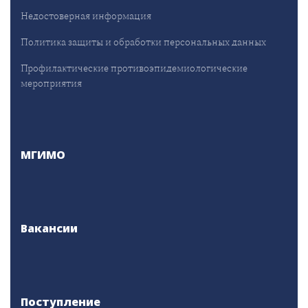
Недостоверная информация
Политика защиты и обработки персональных данных
Профилактические противоэпидемиологические
мероприятия
МГИМО
Вакансии
Поступление