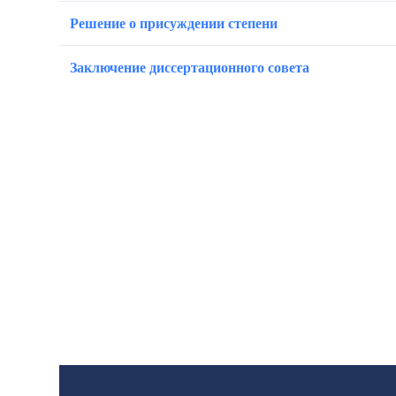
Решение о присуждении степени
Заключение диссертационного совета