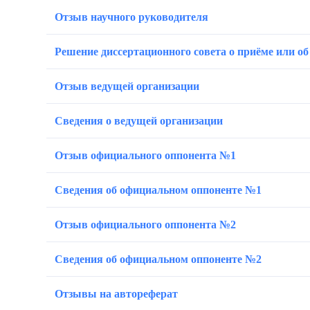
Отзыв научного руководителя
Решение диссертационного совета о приёме или об
Отзыв ведущей организации
Сведения о ведущей организации
Отзыв официального оппонента №1
Сведения об официальном оппоненте №1
Отзыв официального оппонента №2
Сведения об официальном оппоненте №2
Отзывы на автореферат