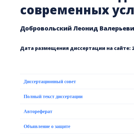
современных ус
Добровольский Леонид Валерьев
Дата размещения диссертации на сайте: 2 
Диссертационный совет
Полный текст диссертации
Автореферат
Объявление о защите