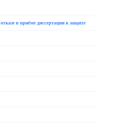
 отказе в приёме диссертации к защите