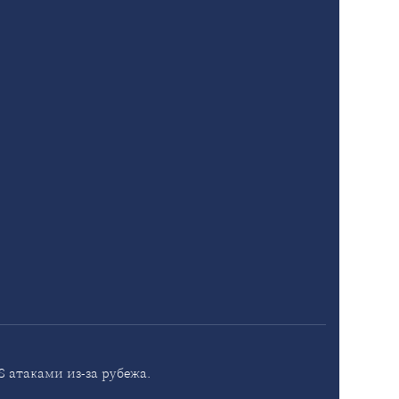
 атаками из-за рубежа.