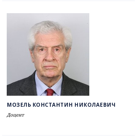
МОЗЕЛЬ КОНСТАНТИН НИКОЛАЕВИЧ
Доцент