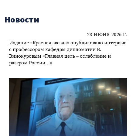
Новости
23 ИЮНЯ 2026 Г.
Издание «Красная звезда» опубликовало интервью
с профессором кафедры дипломатии В.
Винокуровым «Главная цель – ослабление и
разгром России…»