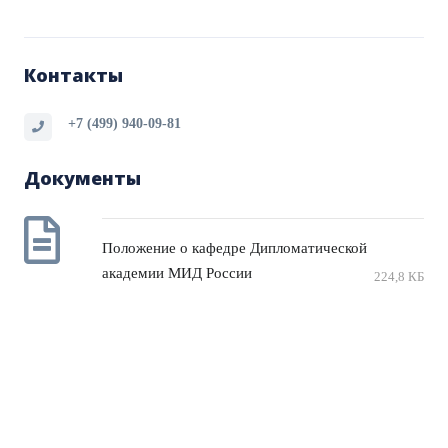
Контакты
+7 (499) 940-09-81
Документы
Положение о кафедре Дипломатической
академии МИД России
224,8 КБ