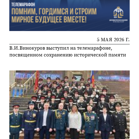
5 МАЯ 2026 Г.
В.И.Винокуров выступил на телемарафоне,
посвященном сохранению исторической памяти