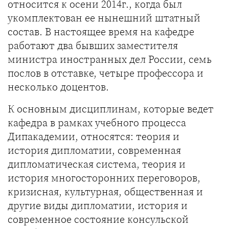
относится к осени 2014г., когда был
укомплектован ее нынешний штатный
состав. В настоящее время на кафедре
работают два бывших заместителя
министра иностранных дел России, семь
послов в отставке, четыре профессора и
несколько доцентов.
К основным дисциплинам, которые ведет
кафедра в рамках учебного процесса
Дипакадемии, относятся: теория и
история дипломатии, современная
дипломатическая система, теория и
история многосторонних переговоров,
кризисная, культурная, общественная и
другие виды дипломатии, история и
современное состояние консульской