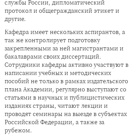
службы России, дипломатический
протокол и общегражданский этикет и
другие.
Кафедра имеет нескольких аспирантов, а
так же контролирует подготовку
закрепленными за ней магистрантами и
бакалаврами своих диссертаций.
Сотрудники кафедры активно участвуют в
написании учебных и методических
пособий не только в рамках издательского
плана Академии, регулярно выступают со
статьями в научных и публицистических
изданиях страны, читают лекции и
проводят семинары на выезде в субъектах
Российской Федерации, а также за
рубежом.