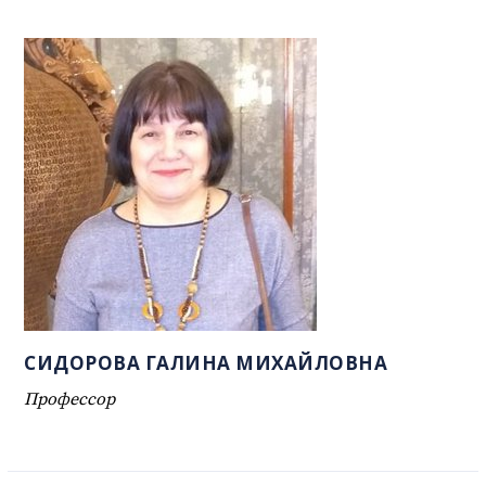
СИДОРОВА ГАЛИНА МИХАЙЛОВНА
Профессор