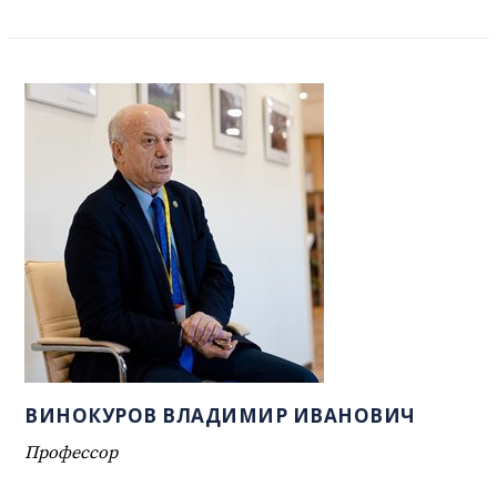
ВИНОКУРОВ ВЛАДИМИР ИВАНОВИЧ
Профессор