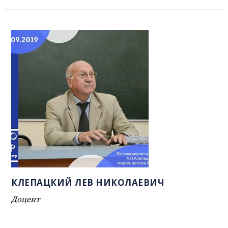
КЛЕПАЦКИЙ ЛЕВ НИКОЛАЕВИЧ
Доцент