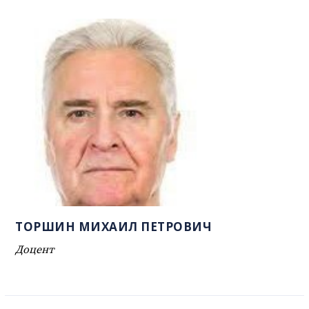
ТОРШИН МИХАИЛ ПЕТРОВИЧ
Доцент