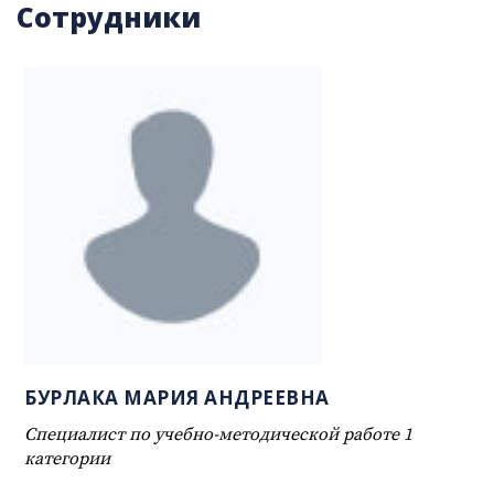
Сотрудники
БУРЛАКА МАРИЯ АНДРЕЕВНА
Специалист по учебно-методической работе 1
категории