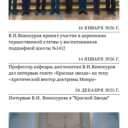
16 ЯНВАРЯ 2026 Г.
В.И.Винокуров принял участие в церемонии
торжественной клятвы у воспитанников
подшефной школы №1412
14 ЯНВАРЯ 2026 Г.
Профессор кафедры дипломатии В.И.Винокуров
дал интервью газете «Красная звезда» на тему
«Арктический вектор доктрины Монро»
26 ДЕКАБРЯ 2025 Г.
Интервью В.И. Винокурова в "Красной Звезде"