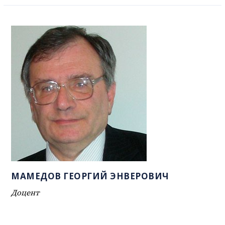
МАМЕДОВ ГЕОРГИЙ ЭНВЕРОВИЧ
Доцент