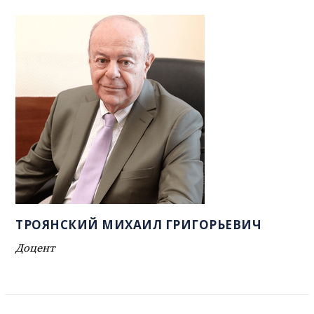
ТРОЯНСКИЙ МИХАИЛ ГРИГОРЬЕВИЧ
Доцент