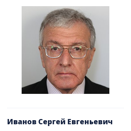
Иванов Сергей Евгеньевич