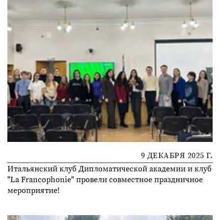
9 ДЕКАБРЯ 2025 Г.
Итальянский клуб Дипломатической академии и клуб
"La Francophonie" провели совместное праздничное
мероприятие!