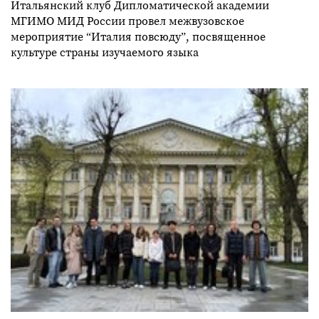
Итальянский клуб Дипломатической академии
МГИМО МИД России провел межвузовское
мероприятие “Италия повсюду”, посвященное
культуре страны изучаемого языка