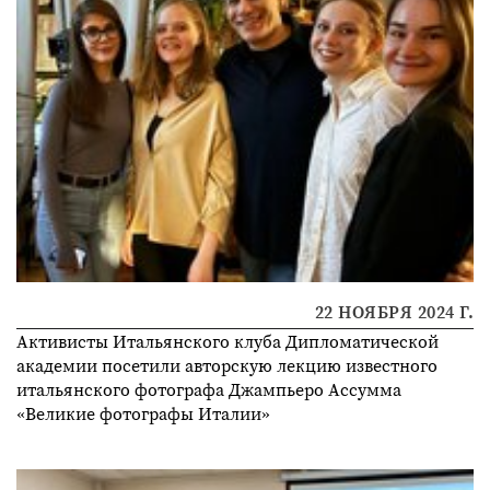
22 НОЯБРЯ 2024 Г.
Активисты Итальянского клуба Дипломатической
академии посетили авторскую лекцию известного
итальянского фотографа Джампьеро Ассумма
«Великие фотографы Италии»