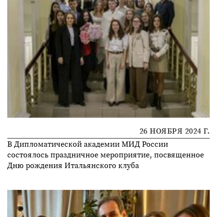
26 НОЯБРЯ 2024 Г.
В Дипломатической академии МИД России
состоялось праздничное мероприятие, посвященное
Дню рождения Итальянского клуба