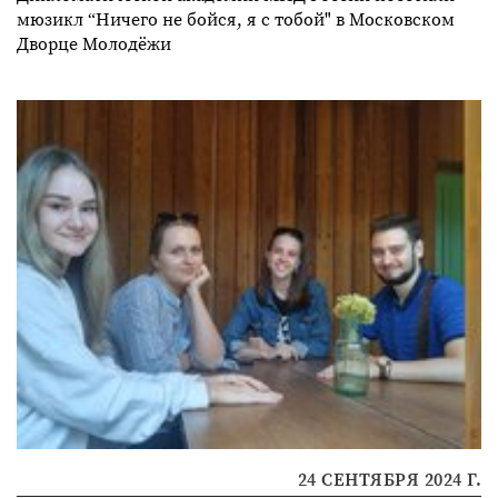
мюзикл “Ничего не бойся, я с тобой" в Московском
Дворце Молодёжи
24 СЕНТЯБРЯ 2024 Г.