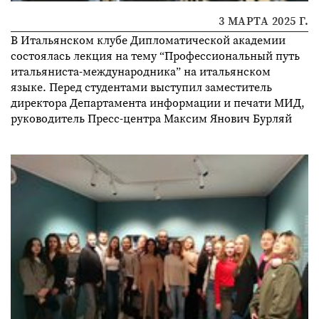
3 МАРТА 2025 Г.
В Итальянском клубе Дипломатической академии
состоялась лекция на тему “Профессиональный путь
итальяниста-международника” на итальянском
языке. Перед студентами выступил заместитель
директора Департамента информации и печати МИД,
руководитель Пресс-центра Максим Янович Бурляй