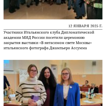
12 ЯНВАРЯ 2025 Г.
Участники Итальянского клуба Дипломатической
академии МИД России посетили церемонию
закрытия выставки «В негасимом свете Москвы»
итальянского фотографа Джампьеро Ассумма