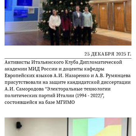
25 ДЕКАБРЯ 2025 Г.
Активисты Итальянского Клуба Дипломатической
академии МИД России и доценты кафедры
Европейских языков А.И. Назаренко и А.В. Румянцева
присутствовали на защите кандидатской диссертации
А.И. Самородова “Электоральные технологии
политических партий Италии (1994 - 2022)",
состоявшейся на базе МГИМО