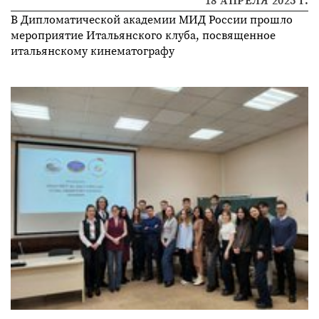
В Дипломатической академии МИД России прошло
мероприятие Итальянского клуба, посвященное
итальянскому кинематографу