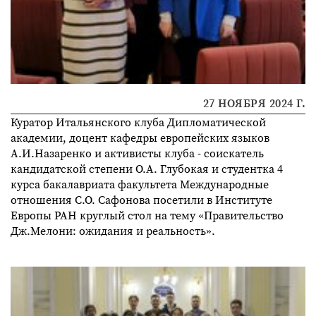
27 НОЯБРЯ 2024 Г.
Куратор Итальянского клуба Дипломатической
академии, доцент кафедры европейских языков
А.И.Назаренко и активисты клуба - соискатель
кандидатской степени О.А. Глубокая и студентка 4
курса бакалавриата факультета Международные
отношения С.О. Сафонова посетили в Институте
Европы РАН круглый стол на тему «Правительство
Дж.Мелони: ожидания и реальность».