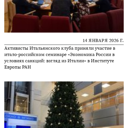
14 ЯНВАРЯ 2026 Г.
Активисты Итальянского клуба приняли участие в
итало-российском семинаре «Экономика России в
условиях санкций: взгляд из Италии» в Институте
Европы РАН