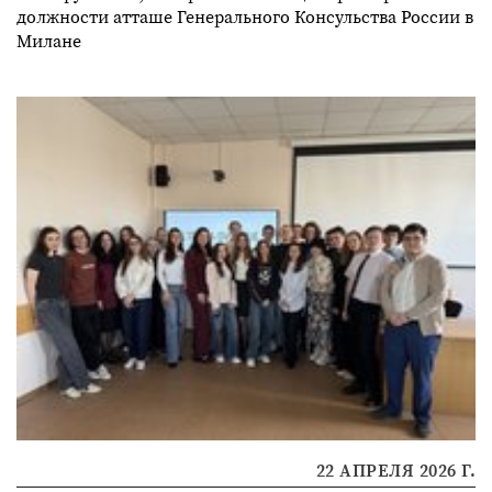
должности атташе Генерального Консульства России в
Милане
22 АПРЕЛЯ 2026 Г.