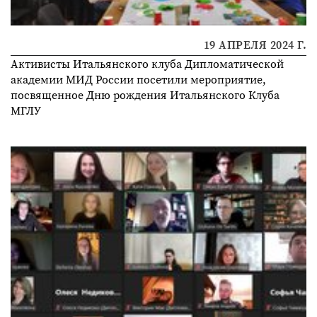
19 АПРЕЛЯ 2024 Г.
Активисты Итальянского клуба Дипломатической
академии МИД России посетили мероприятие,
посвященное Дню рождения Итальянского Клуба
МГЛУ