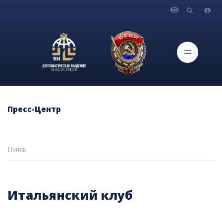
Пресс-Центр
Итальянский клуб