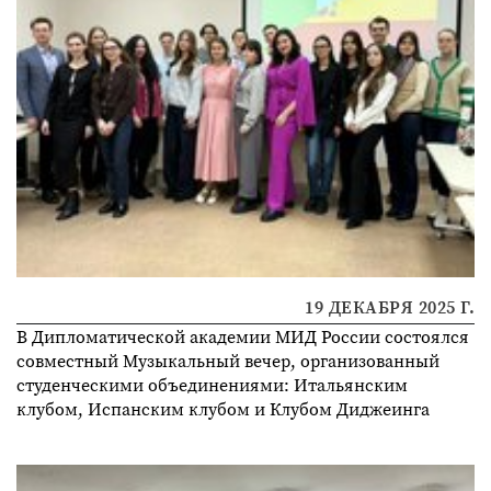
19 ДЕКАБРЯ 2025 Г.
В Дипломатической академии МИД России состоялся
совместный Музыкальный вечер, организованный
студенческими объединениями: Итальянским
клубом, Испанским клубом и Клубом Диджеинга