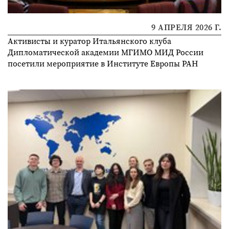
9 АПРЕЛЯ 2026 Г.
Активисты и куратор Итальянского клуба
Дипломатической академии МГИМО МИД России
посетили мероприятие в Институте Европы РАН