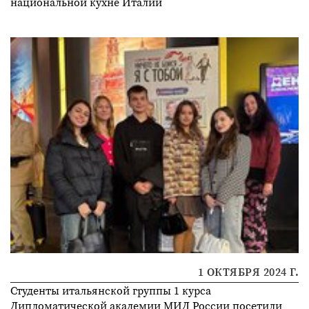
национальной кухне Италии
1 ОКТЯБРЯ 2024 Г.
Студенты итальянской группы 1 курса
Дипломатической академии МИД России посетили