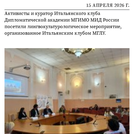
15 АПРЕЛЯ 2026 Г.
Активисты и куратор Итальянского клуба
Дипломатической академии МГИМО МИД России
посетили лингвокультурологическое мероприятие,
организованное Итальянским клубом МГЛУ.