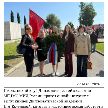
27 МАЯ 2026 Г.
Итальянский клуб Дипломатической академии
МГИМО МИД России провел онлайн-встречу с
выпускницей Дипломатической академии
П.А.Кругловой, которая в настоящее время работает в