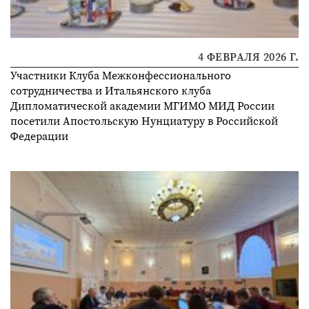
4 ФЕВРАЛЯ 2026 Г.
Участники Клуба Межконфессионального
сотрудничества и Итальянского клуба
Дипломатической академии МГИМО МИД России
посетили Апостольскую Нунциатуру в Российской
Федерации