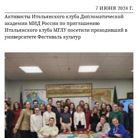
7 ИЮНЯ 2024 Г.
Активисты Итальянского клуба Дипломатической
академии МИД России по приглашению
Итальянского клуба МГЛУ посетили проходивший в
университете Фестиваль культур