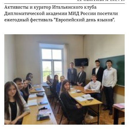
Активисты и куратор Итальянского клуба
Дипломатической академии МИД России посетили
ежегодный фестиваль "Европейский день языков".