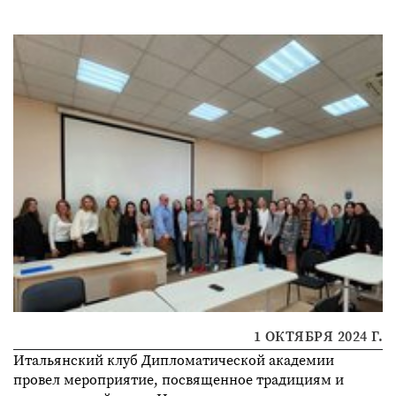
1 ОКТЯБРЯ 2024 Г.
Итальянский клуб Дипломатической академии
провел мероприятие, посвященное традициям и