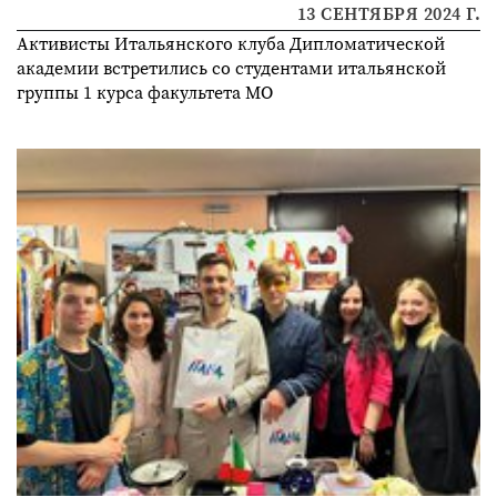
13 СЕНТЯБРЯ 2024 Г.
Активисты Итальянского клуба Дипломатической
академии встретились со студентами итальянской
группы 1 курса факультета МО