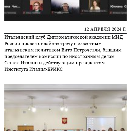
12 АПРЕЛЯ 2024 Г.
Итальянский клуб Дипломатической академии МИД
Росcии провел онлайн-встречу с известным
итальянским политиком Вито Петрочелли, бывшим
председателем комиссии по иностранным делам
Сената Италии и действующим президентом
Института Италия-БРИКС