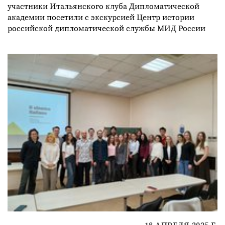
участники Итальянского клуба Дипломатической
академии посетили с экскурсией Центр истории
российской дипломатической службы МИД России
18 АПРЕЛЯ 2025 Г.