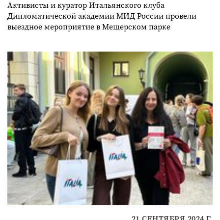
Активисты и куратор Итальянского клуба
Дипломатической академии МИД России провели
выездное мероприятие в Мещерском парке
21 СЕНТЯБРЯ 2024 Г.