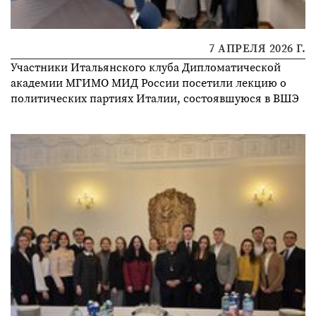
7 АПРЕЛЯ 2026 Г.
Участники Итальянского клуба Дипломатической
академии МГИМО МИД России посетили лекцию о
политических партиях Италии, состоявшуюся в ВШЭ