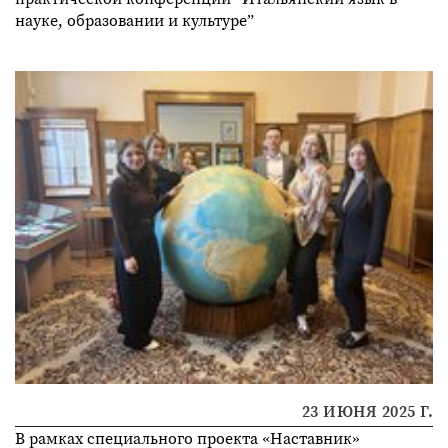
науке, образовании и культуре”
23 ИЮНЯ 2025 Г.
В рамках специального проекта «Наставник»