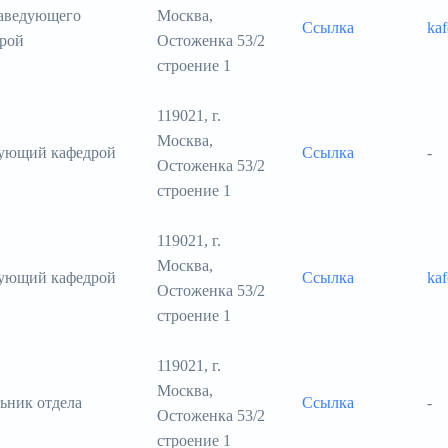
заведующего
Москва,
Ссылка
ka
рой
Остоженка 53/2
строение 1
119021, г.
Москва,
дующий кафедрой
Ссылка
-
Остоженка 53/2
строение 1
119021, г.
Москва,
дующий кафедрой
Ссылка
ka
Остоженка 53/2
строение 1
119021, г.
Москва,
ьник отдела
Ссылка
-
Остоженка 53/2
строение 1