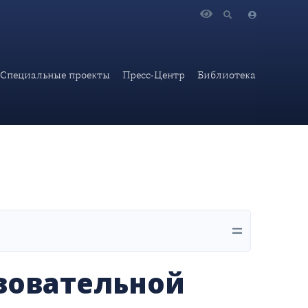
Специальные проекты
Пресс-Центр
Библиотека
азовательной