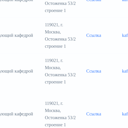
Остоженка 53/2
строение 1
119021, г.
Москва,
дующий кафедрой
Ссылка
kaf
Остоженка 53/2
строение 1
119021, г.
Москва,
дующий кафедрой
Ссылка
ka
Остоженка 53/2
строение 1
119021, г.
Москва,
дующий кафедрой
Ссылка
ka
Остоженка 53/2
строение 1