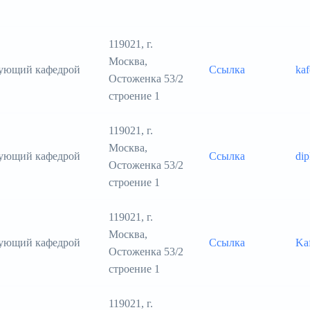
119021, г.
Москва,
дующий кафедрой
Ссылка
kaf
Остоженка 53/2
строение 1
119021, г.
Москва,
дующий кафедрой
Ссылка
di
Остоженка 53/2
строение 1
119021, г.
Москва,
дующий кафедрой
Ссылка
Ka
Остоженка 53/2
строение 1
119021, г.